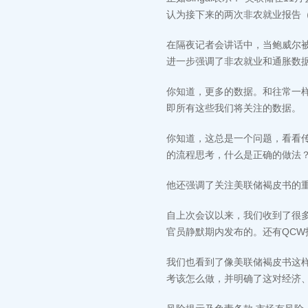
认为接下来的两次非农就业报告（
在隔夜记者会讲话中，当鲍威尔
进一步强调了非农就业和通胀数
你知道，更多的数据。和往常一
即所有这些我们将关注的数据。
你知道，这总是一个问题，看看
的流程思考，什么是正确的做法
他还强调了关注美联储褐皮书的
自上次会议以来，我们收到了很
官员静默期内发布的。还有QC
我们也看到了像美联储褐皮书这
考该怎么做，并明确了这对经济、